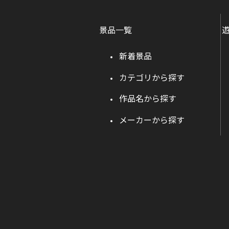
景品一覧
新着景品
カテゴリから探す
作品名から探す
メーカーから探す