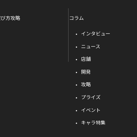
遊び方攻略
コラム
インタビュー
ニュース
店舗
開発
攻略
プライズ
イベント
キャラ特集