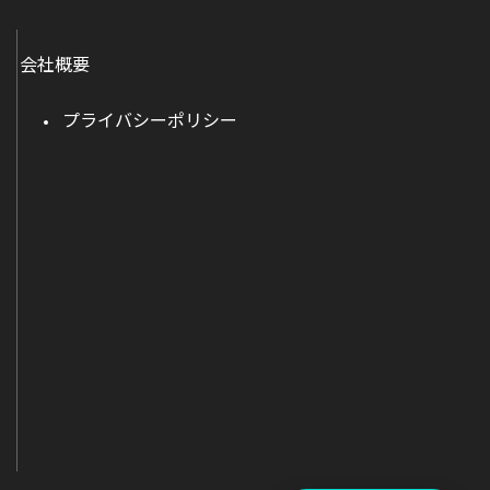
会社概要
プライバシーポリシー