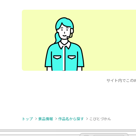
サイト内でこのIP
トップ
景品情報
作品名から探す
こびとづかん