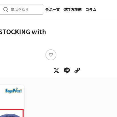
景品一覧
遊び方攻略
コラム
景品を探す
新着景品
インタビュー
カテゴリ一覧
ニュース
OCKING with
作品名一覧
店舗
メーカー一覧
開発
攻略
い
プライズ
い
X
Line
Copy Lin
ね
イベント
キャラ特集