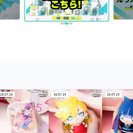
26.07.24
26.07.24
26.07.24