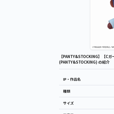
【PANTY&STOCKING】【Cガー
(PANTY&STOCKING) の紹介
IP・作品名
種類
サイズ