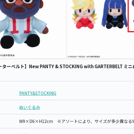
ターベルト】New PANTY & STOCKING with GARTERBELT
PANTY&STOCKING
ぬいぐるみ
W9×D6×H12cm ※アソートにより、サイズが多少異な