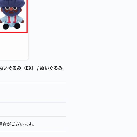
 ミニぬいぐるみ（EX） / ぬいぐるみ
る場合がございます。