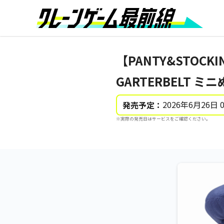
【PANTY&STOCKI
GARTERBELT 
2026年6月26日 
発売予定：
※実際の発売日はサービスをご確認ください。