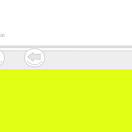
EX）
。