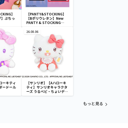
CKING】
【PANTY&STOCKING】
グ】ぷちっ
【Bポリウレタン】New
PANTY & STOCKING
ING with
with GARTERBELT モニタ
 つれTakeポ
ートップフィギュア～
26.08.06
Polyester＆
Polyurethane～
ローキティ
【サンリオ】【Aハローキ
ダードール
ティ】サンリオキャラクタ
ーズ うるベビ・ちょいデカ
ドール
もっと見る