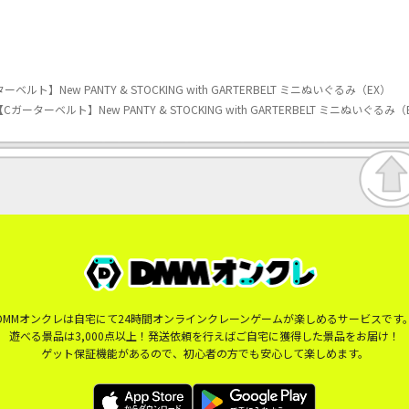
ーベルト】New PANTY & STOCKING with GARTERBELT ミニぬいぐるみ（EX）
【Cガーターベルト】New PANTY & STOCKING with GARTERBELT ミニぬいぐるみ（
DMMオンクレは自宅にて24時間オンラインクレーンゲームが楽しめるサービスです
遊べる景品は3,000点以上！発送依頼を行えばご自宅に獲得した景品をお届け！
ゲット保証機能があるので、初心者の方でも安心して楽しめます。