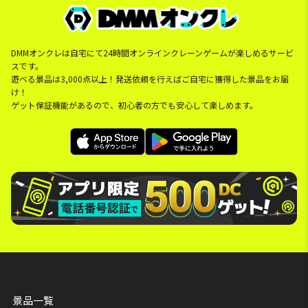
DMMオンクレは自宅にて24時間オンラインクレーンゲームが楽しめるサービ
スです。
遊べる景品は3,000点以上！発送依頼を行えばご自宅に獲得した景品をお届
け！
ゲット保証機能があるので、初心者の方でも安心して楽しめます。
景品一覧