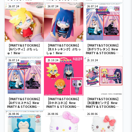
PANTY&STOCKING
PANTY&STOCKING
PANTY&STOCKING
with GARTERBELT つれ
26.07.24
with GARTERBELT つれ
26.07.24
with GARTERBELT つれ
26.07.14
Takeポーチアソート
Takeポーチアソート
Takeポーチアソート
【PANTY&STOCKING】
【PANTY&STOCKING】
【PANTY&STOCKING】
【Aパンティ】ぷちっし
【Bストッキング】ぷちっ
【Bポリウレタン】New
ゅ！ New
しゅ！ New
PANTY & STOCKING
PANTY&STOCKING
PANTY&STOCKING
with GARTERBELT モニ
with GARTERBELT つれ
26.07.14
with GARTERBELT つれ
25.10.24
タートップフィギュア～
25.10.24
Takeポーチアソート
Takeポーチアソート
Polyester＆
Polyurethane～
【PANTY&STOCKING】
【PANTY&STOCKING】
【PANTY&STOCKING】
【Aポリエステル】New
【Dホネコネコ】New
【B(背景ピンク)】New
PANTY & STOCKING
PANTY ＆ STOCKING
PANTY & STOCKING
with GARTERBELT モニ
with GARTERBELT ちま
with GARTERBELT ブラ
タートップフィギュア～
26.08.06
っとさん ぬいぐるみ
26.08.06
ンケット
26.08.06
Polyester＆
Part1
Polyurethane～