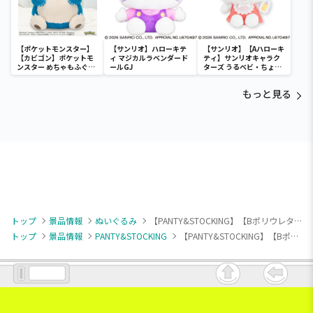
【ポケットモンスター】
【サンリオ】ハローキテ
【サンリオ】【Aハローキ
【カビゴン】ポケットモ
ィ マジカルラベンダード
ティ】サンリオキャラク
ンスター めちゃもふぐっ
ールGJ
ターズ うるベビ・ちょい
と ほっこりいやされぬい
デカドール
ぐるみ～カビゴン～
もっと見る
トップ
景品情報
ぬいぐるみ
【PANTY&STOCKING】【Bポリウレタン】New PANTY ＆ STOCKING with GARTERBELT ちまっとさん ぬいぐるみ Part2
トップ
景品情報
PANTY&STOCKING
【PANTY&STOCKING】【Bポリウレタン】New PANTY ＆ STOCKING with GARTERBELT ちまっとさん ぬいぐるみ Part2