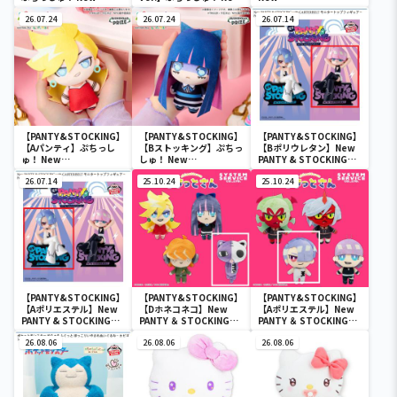
PANTY&STOCKING
PANTY&STOCKING
PANTY&STOCKING
with GARTERBELT つれ
26.07.24
with GARTERBELT つれ
26.07.24
with GARTERBELT つれ
26.07.14
Takeポーチアソート
Takeポーチアソート
Takeポーチアソート
【PANTY&STOCKING】
【PANTY&STOCKING】
【PANTY&STOCKING】
【Aパンティ】ぷちっし
【Bストッキング】ぷちっ
【Bポリウレタン】New
ゅ！ New
しゅ！ New
PANTY & STOCKING
PANTY&STOCKING
PANTY&STOCKING
with GARTERBELT モニ
with GARTERBELT つれ
26.07.14
with GARTERBELT つれ
25.10.24
タートップフィギュア～
25.10.24
Takeポーチアソート
Takeポーチアソート
Polyester＆
Polyurethane～
【PANTY&STOCKING】
【PANTY&STOCKING】
【PANTY&STOCKING】
【Aポリエステル】New
【Dホネコネコ】New
【Aポリエステル】New
PANTY & STOCKING
PANTY ＆ STOCKING
PANTY ＆ STOCKING
with GARTERBELT モニ
with GARTERBELT ちま
with GARTERBELT ちま
タートップフィギュア～
26.08.06
っとさん ぬいぐるみ
26.08.06
っとさん ぬいぐるみ
26.08.06
Polyester＆
Part1
Part2
Polyurethane～