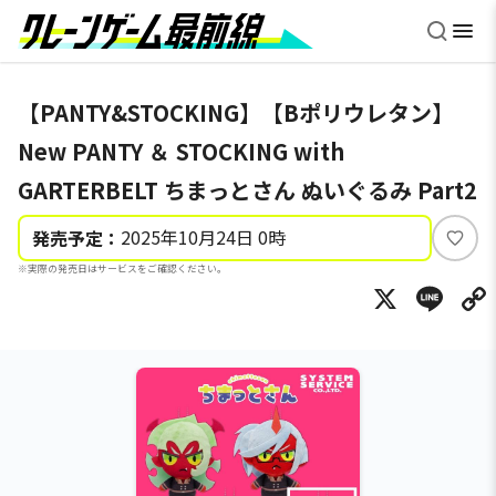
【PANTY&STOCKING】【Bポリウレタン】
New PANTY ＆ STOCKING with
GARTERBELT ちまっとさん ぬいぐるみ Part2
2025年10月24日 0時
発売予定：
い
※実際の発売日はサービスをご確認ください。
い
X
Li
ね