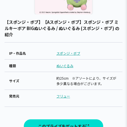
【スポンジ・ボブ】【Aスポンジ・ボブ】スポンジ・ボブ ミ
ルキーボア BIGぬいぐるみ / ぬいぐるみ (スポンジ・ボブ) の
紹介
IP・作品名
スポンジ・ボブ
種類
ぬいぐるみ
約25cm ※アソートにより、サイズが
サイズ
多少異なる場合がございます。
発売元
フリュー
このプライズをゲットする