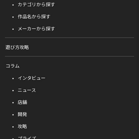
カテゴリから探す
作品名から探す
メーカーから探す
遊び方攻略
コラム
インタビュー
ニュース
店舗
開発
攻略
プライズ