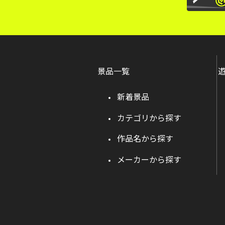
景品一覧
新着景品
カテゴリから探す
作品名から探す
メーカーから探す