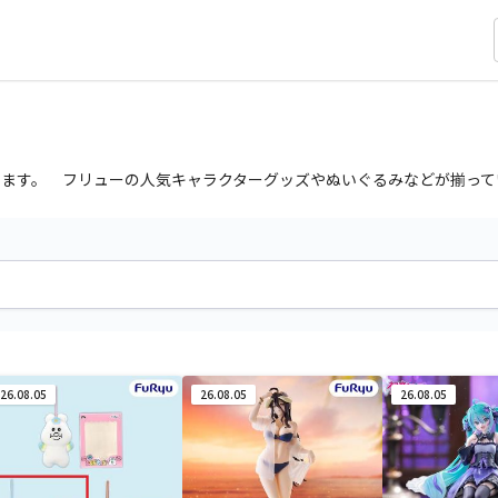
ます。 フリューの人気キャラクターグッズやぬいぐるみなどが揃って
26.08.05
26.08.05
26.08.05