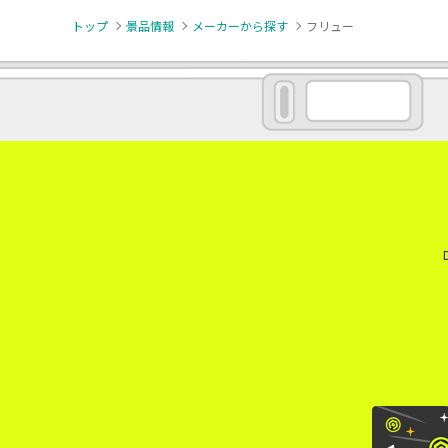
トップ
景品情報
メーカーから探す
フリュー