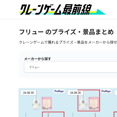
フリュー のプライズ・景品まとめ
クレーンゲームで獲れるプライズ・景品をメーカーから探せ
メーカーから探す
26.08.05
26.08.05