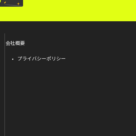
会社概要
プライバシーポリシー