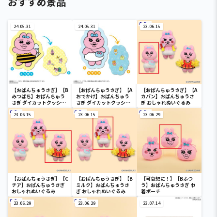
おすすめ景品
24.05.31
24.05.31
23.06.15
【おぱんちゅうさぎ】【B
【おぱんちゅうさぎ】【A
【おぱんちゅうさぎ】【A
みつばち】おぱんちゅう
おでかけ】おぱんちゅう
カバン】おぱんちゅうさ
さぎ ダイカットクッショ
さぎ ダイカットクッショ
ぎ おしゃれぬいぐるみ
ン vol.1
ン vol.1
23.06.15
23.06.15
23.06.29
【おぱんちゅうさぎ】【C
【おぱんちゅうさぎ】【B
【可哀想に！】【Bふつ
チア】おぱんちゅうさぎ
ミルク】おぱんちゅうさ
う】おぱんちゅうさぎ 巾
おしゃれぬいぐるみ
ぎ おしゃれぬいぐるみ
着ポーチ
23.06.29
23.06.29
23.07.14