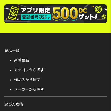
景品一覧
新着景品
カテゴリから探す
作品名から探す
メーカーから探す
遊び方攻略