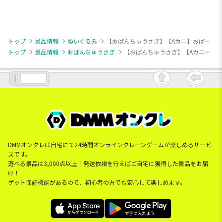
トップ
景品情報
ぬいぐるみ
【おぱんちゅうさぎ】【Aカニ】おぱんちゅうさぎ おぱんちゅ水族館 うみのいきものぬいぐるみ
トップ
景品情報
おぱんちゅうさぎ
【おぱんちゅうさぎ】【Aカニ】おぱんちゅうさぎ おぱんちゅ水族館 うみのいきものぬいぐるみ
DMMオンクレは自宅にて24時間オンラインクレーンゲームが楽しめるサービ
スです。
遊べる景品は3,000点以上！発送依頼を行えばご自宅に獲得した景品をお届
け！
ゲット保証機能があるので、初心者の方でも安心して楽しめます。