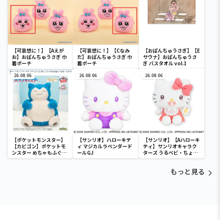
【可哀想に！】【Aえが
【可哀想に！】【Cなみ
【おぱんちゅうさぎ】【E
お】おぱんちゅうさぎ 巾
だ】おぱんちゅうさぎ 巾
サウナ】おぱんちゅうさ
着ポーチ
着ポーチ
ぎ バスタオル vol.1
26.08.06
26.08.06
26.08.06
【ポケットモンスター】
【サンリオ】ハローキテ
【サンリオ】【Aハローキ
【カビゴン】ポケットモ
ィ マジカルラベンダード
ティ】サンリオキャラク
ンスター めちゃもふぐっ
ールGJ
ターズ うるベビ・ちょい
と ほっこりいやされぬい
デカドール
ぐるみ～カビゴン～
もっと見る