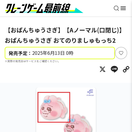
【おぱんちゅうさぎ】【Aノーマル(口閉じ)】
おぱんちゅうさぎ おてのりましゅもっち2
2025年6月13日 0時
発売予定：
い
※実際の発売日はサービスをご確認ください。
い
X
Li
ね