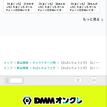
【たまごっち】【Cかわず
【たまごっち】【Aみゃお
【たまごっち】【Bもんが
っち】たまごっち ボール
っち】たまごっち ボール
っち】たまごっち ボール
チェーン付きぬいぐるみ
チェーン付きぬいぐるみ
チェーン付きぬいぐるみ
～Tamagotchi
～Tamagotchi
～Tamagotchi
Paradise～vol.3
Paradise～vol.2-R
Paradise～vol.3
もっと見る
トップ
景品情報
キャラクター小物
【おぱんちゅうさぎ】【Aノーマル(口閉じ)】おぱんちゅうさぎ おてのりましゅもっち2
トップ
景品情報
おぱんちゅうさぎ
【おぱんちゅうさぎ】【Aノーマル(口閉じ)】おぱんちゅうさぎ おてのりましゅもっち2