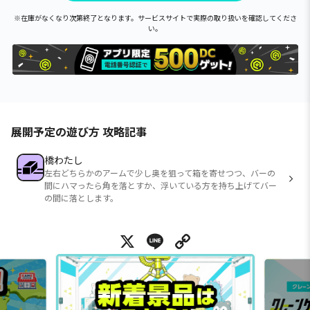
※在庫がなくなり次第終了となります。サービスサイトで実際の取り扱いを確認してくださ
い。
展開予定の遊び方 攻略記事
橋わたし
左右どちらかのアームで少し奥を狙って箱を寄せつつ、バーの
間にハマったら角を落とすか、浮いている方を持ち上げてバー
の間に落とします。
X
Line
Copy Link