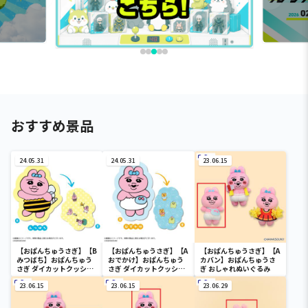
おすすめ景品
24.05.31
24.05.31
23.06.15
【おぱんちゅうさぎ】【B
【おぱんちゅうさぎ】【A
【おぱんちゅうさぎ】【A
みつばち】おぱんちゅう
おでかけ】おぱんちゅう
カバン】おぱんちゅうさ
さぎ ダイカットクッショ
さぎ ダイカットクッショ
ぎ おしゃれぬいぐるみ
ン vol.1
ン vol.1
23.06.15
23.06.15
23.06.29