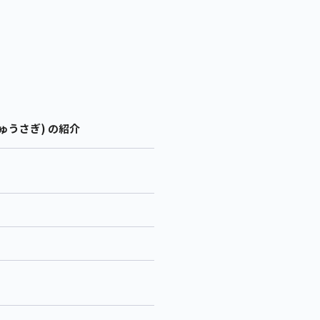
ゅうさぎ) の紹介