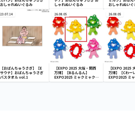
おしゃれぬいぐるみ
しゃれぬいぐるみ
おしゃれぬいぐ
23.07.14
26.08.05
26.08.05
【おぱんちゅうさぎ】【E
【EXPO 2025 大阪・関西
【EXPO 2025
サウナ】おぱんちゅうさぎ
万博】【Bるんるん】
万博】【Cわー
バスタオル vol.1
EXPO2025 ミャクミャク
EXPO2025 
カラフルゴム紐付きぬいぐ
カラフルゴム紐
るみ
るみ