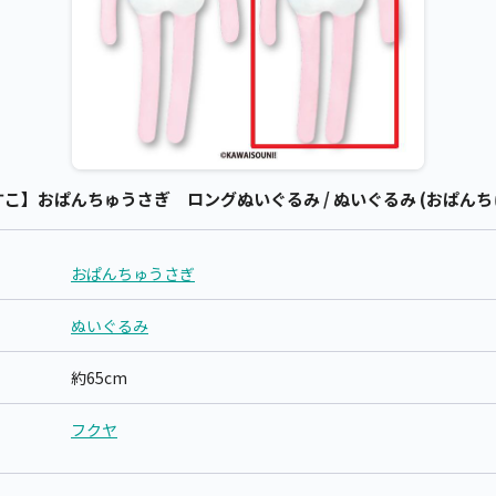
こ】おぱんちゅうさぎ ロングぬいぐるみ / ぬいぐるみ (おぱんち
おぱんちゅうさぎ
ぬいぐるみ
約65cm
フクヤ