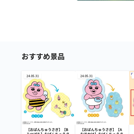
おすすめ景品
24.05.31
24.05.31
【おぱんちゅうさぎ】【B
【おぱんちゅうさぎ】【A
みつばち】おぱんちゅうさ
おでかけ】おぱんちゅうさ