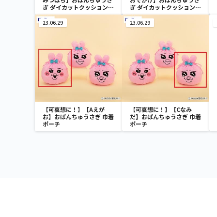
ぎ ダイカットクッション
ぎ ダイカットクッション
vol.1
vol.1
23.06.29
23.06.29
【可哀想に！】【Aえが
【可哀想に！】【Cなみ
お】おぱんちゅうさぎ 巾着
だ】おぱんちゅうさぎ 巾着
ポーチ
ポーチ