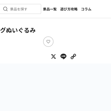
景品一覧
遊び方攻略
コラム
景品を探す
新着景品
インタビュー
カテゴリ一覧
ニュース
ングぬいぐるみ
作品名一覧
店舗
メーカー一覧
開発
い
い
攻略
X
Line
Copy Lin
ね
プライズ
イベント
キャラ特集