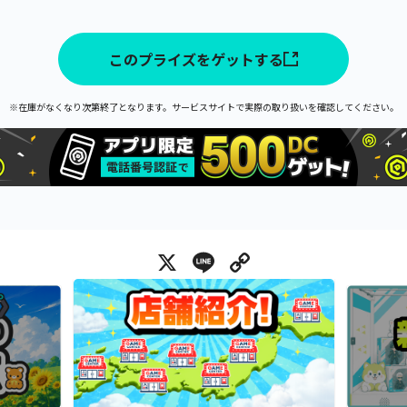
このプライズをゲットする
※在庫がなくなり次第終了となります。サービスサイトで実際の取り扱いを確認してください。
X
Line
Copy Link