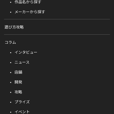
作品名から探す
メーカーから探す
遊び方攻略
コラム
インタビュー
ニュース
店舗
開発
攻略
プライズ
イベント