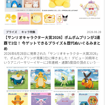
プライズ
キャラ特集
2026.06.28
【サンリオキャラクター大賞2026】ポムポムプリンが2連
覇で1位！ 今ゲットできるプライズ＆歴代ぬいぐるみまと
め
2026年6月28日に発表された「サンリオキャラクター大賞2026」
で、ポムポムプリンが見事1位に輝きました！ デビュー30周年と
いうアニバーサリーイヤーに2年連続・通算5度目の頂点という、
まさに記念すべき結果です。プリ...