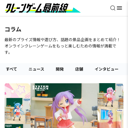
コラム
最新のプライズ情報や遊び方、話題の景品企画をまとめて紹介！
オンラインクレーンゲームをもっと楽しむための情報が満載で
す。
すべて
ニュース
開発
店舗
インタビュー