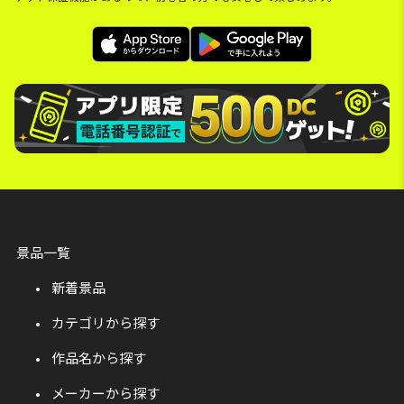
景品一覧
新着景品
カテゴリから探す
作品名から探す
メーカーから探す