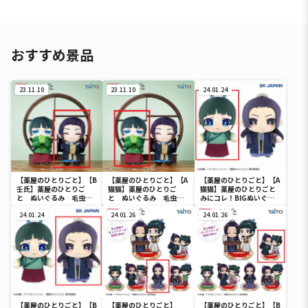
おすすめ景品
23.11.10
23.11.10
24.01.24
【薬屋のひとりごと】【B
【薬屋のひとりごと】【A
【薬屋のひとりごと】【A
壬氏】薬屋のひとりご
猫猫】薬屋のひとりご
猫猫】薬屋のひとりごと
と ぬいぐるみ 毛虫を
と ぬいぐるみ 毛虫を
みにコレ！BIGぬいぐる
見るような目ver.
見るような目ver.
み
24.01.24
24.01.26
24.01.26
【薬屋のひとりごと】【B
【薬屋のひとりごと】
【薬屋のひとりごと】【B