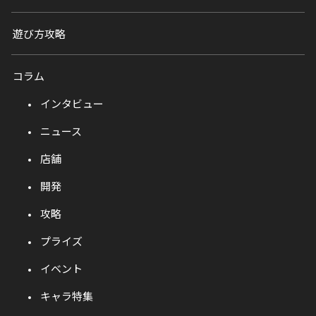
遊び方攻略
コラム
インタビュー
ニュース
店舗
開発
攻略
プライズ
イベント
キャラ特集