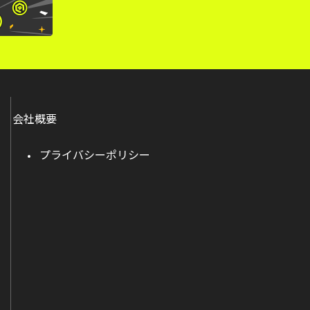
会社概要
プライバシーポリシー