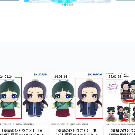
24.01.24
24.01.24
24.01.26
【薬屋のひとりごと】【A
【薬屋のひとりごと】【B
【薬屋のひとり
猫猫】薬屋のひとりごと み
壬氏】薬屋のひとりごと み
日間の里帰り】