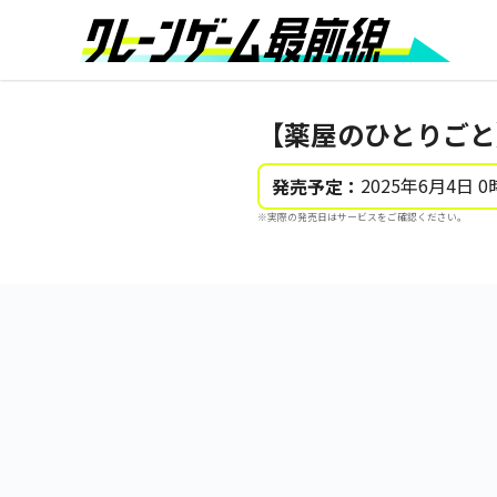
【薬屋のひとりごと
2025年6月4日 0
発売予定：
※実際の発売日はサービスをご確認ください。