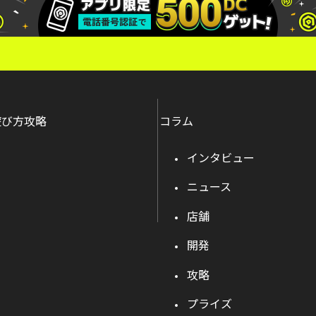
遊び方攻略
コラム
インタビュー
ニュース
店舗
開発
攻略
プライズ