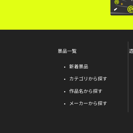
景品一覧
新着景品
カテゴリから探す
作品名から探す
メーカーから探す