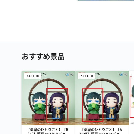
おすすめ景品
23.11.10
23.11.10
【薬屋のひとりごと】【B
【薬屋のひとりごと】【A
壬氏】薬屋のひとりごと
猫猫】薬屋のひとりごと