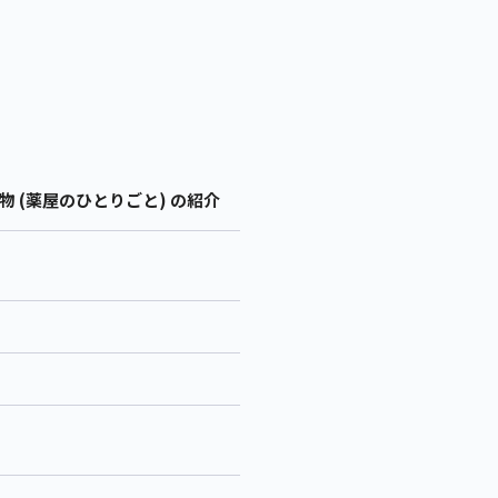
 (薬屋のひとりごと) の紹介