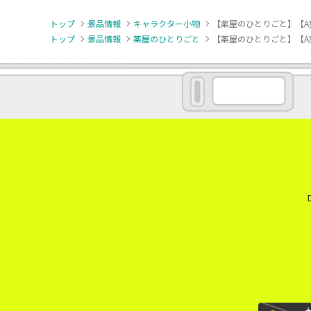
トップ
景品情報
キャラクター小物
【薬屋のひとりごと】【A
トップ
景品情報
薬屋のひとりごと
【薬屋のひとりごと】【A