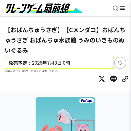
【おぱんちゅうさぎ】【Cメンダコ】おぱんち
ゅうさぎ おぱんちゅ水族館 うみのいきものぬ
いぐるみ
2026年7月8日 0時
発売予定：
い
※実際の発売日はサービスをご確認ください。
い
X
Li
ね