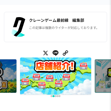
クレーンゲーム最前線 編集部
この記事は複数のライターが対応しております。
X
Line
Copy Link