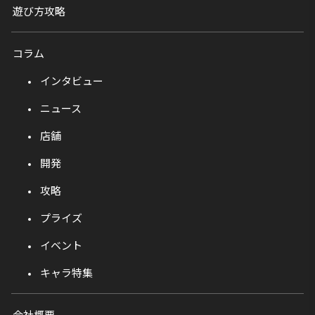
遊び方攻略
コラム
インタビュー
ニュース
店舗
開発
攻略
プライズ
イベント
キャラ特集
会社概要