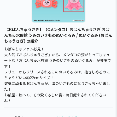
【おぱんちゅうさぎ】【Cメンダコ】おぱんちゅうさぎ おぱ
んちゅ水族館 うみのいきものぬいぐるみ / ぬいぐるみ (おぱん
ちゅうさぎ) の紹介
おぱんちゅファン必見！
大人気『おぱんちゅうさぎ』から、メンダコの姿がとってもキュ
ートな「おぱんちゅ水族館 うみのいきものぬいぐるみ」が登場で
す！
フリューからリリースされるこのぬいぐるみは、抱きしめるのに
ちょうどいい約22cmサイズ！
健気に頑張るおぱんちゅが、海のいきものになりきっちゃいまし
た！
お部屋に飾って、その愛くるしい姿に毎日癒やされてください
ね！