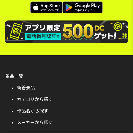
景品一覧
新着景品
カテゴリから探す
作品名から探す
メーカーから探す