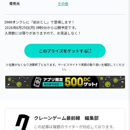
発売元
その他
DMMオンクレに「前おとし」で登場します！
2026年6月29日(月) 0時0分から公開予定です。
入荷数には限りがありますので、お見逃しなく！
このプライズをゲットする
※在庫がなくなり次第終了となります。サービスサイトで実際の取り扱いを確認してくださ
い。
クレーンゲーム最前線 編集部
この記事は複数のライターが対応しております。