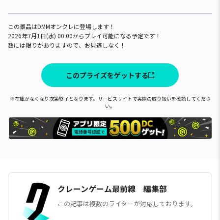
この景品はDMMオンクレに登場します！
2026年7月1日(水) 00:00からプレイ可能になる予定です！
数には限りがありますので、お見逃しなく！
このプライズをゲットする
※在庫がなくなり次第終了となります。サービスサイトで実際の取り扱いを確認してくださ
い。
クレーンゲーム最前線 編集部
この記事は複数のライターが対応しております。