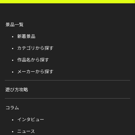
景品一覧
新着景品
カテゴリから探す
作品名から探す
メーカーから探す
遊び方攻略
コラム
インタビュー
ニュース