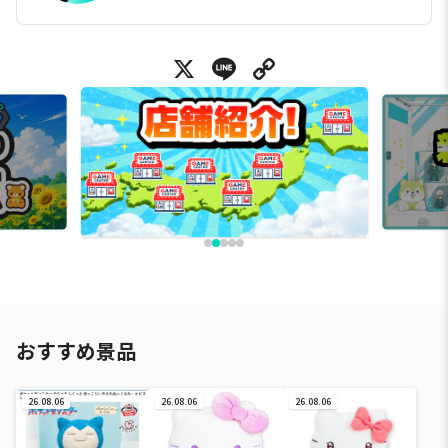
X
Line
Copy Link
おすすめ景品
26.08.06
26.08.06
26.08.06