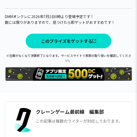
DMMオンクレに2026年7月1日0時より登場予定です！
数には限りがありますので、見つけたら即ゲットがおすすめです！
このプライズをゲットする
※在庫がなくなり次第終了となります。サービスサイトで実際の取り扱いを確認してくださ
い。
クレーンゲーム最前線 編集部
この記事は複数のライターが対応しております。