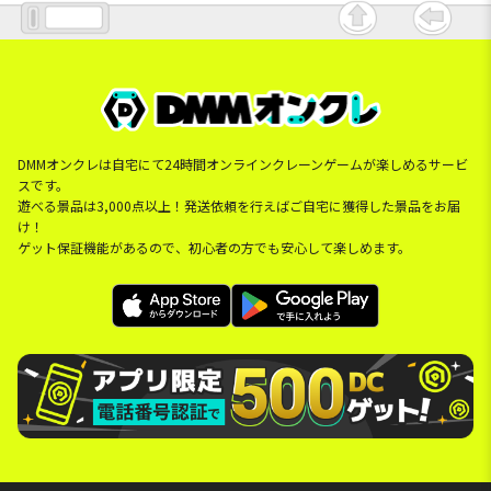
DMMオンクレは自宅にて24時間オンラインクレーンゲームが楽しめるサービ
スです。
遊べる景品は3,000点以上！発送依頼を行えばご自宅に獲得した景品をお届
け！
ゲット保証機能があるので、初心者の方でも安心して楽しめます。