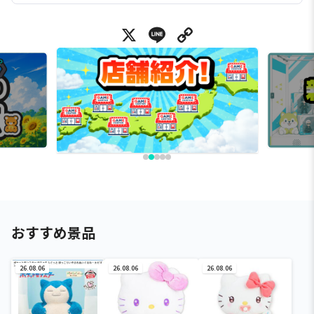
X
Line
Copy Link
おすすめ景品
26.08.06
26.08.06
26.08.06