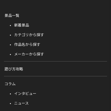
景品一覧
新着景品
カテゴリから探す
作品名から探す
メーカーから探す
遊び方攻略
コラム
インタビュー
ニュース