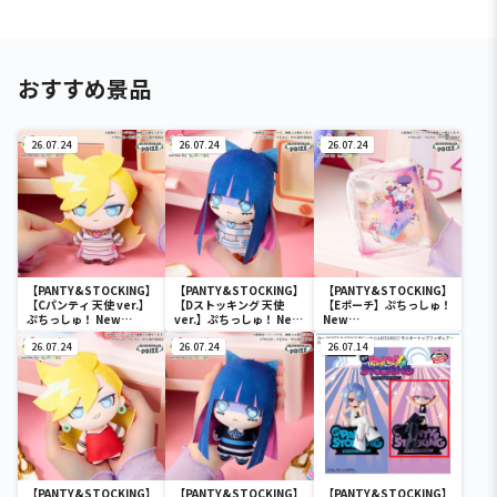
おすすめ景品
26.07.24
26.07.24
26.07.24
【PANTY&STOCKING】
【PANTY&STOCKING】
【PANTY&STOCKING】
【Cパンティ 天使 ver.】
【Dストッキング 天使
【Eポーチ】ぷちっしゅ！
ぷちっしゅ！ New
ver.】ぷちっしゅ！ New
New
PANTY&STOCKING
PANTY&STOCKING
PANTY&STOCKING
with GARTERBELT つれ
26.07.24
with GARTERBELT つれ
26.07.24
with GARTERBELT つれ
26.07.14
Takeポーチアソート
Takeポーチアソート
Takeポーチアソート
【PANTY&STOCKING】
【PANTY&STOCKING】
【PANTY&STOCKING】