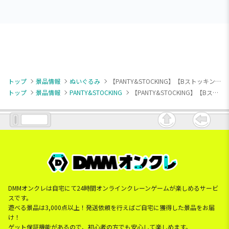
トップ
景品情報
ぬいぐるみ
【PANTY&STOCKING】【Bストッキング】New PANTY & STOCKING with GARTERBELT ミニぬいぐるみ（EX）
トップ
景品情報
PANTY&STOCKING
【PANTY&STOCKING】【Bストッキング】New PANTY & STOCKING with GARTERBELT ミニぬいぐるみ（EX）
DMMオンクレは自宅にて24時間オンラインクレーンゲームが楽しめるサービ
スです。
遊べる景品は3,000点以上！発送依頼を行えばご自宅に獲得した景品をお届
け！
ゲット保証機能があるので、初心者の方でも安心して楽しめます。