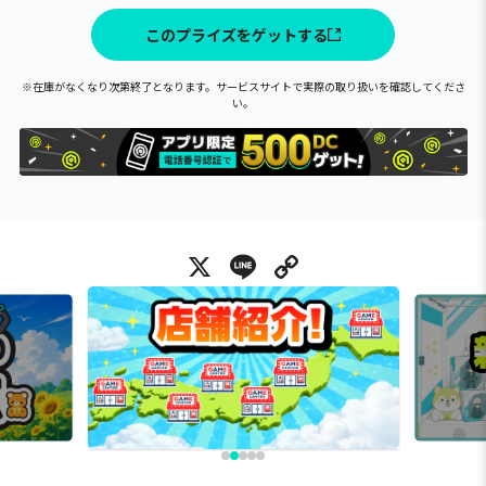
このプライズをゲットする
※在庫がなくなり次第終了となります。サービスサイトで実際の取り扱いを確認してくださ
い。
X
Line
Copy Link