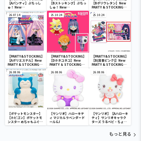
【Aパンティ】ぷちっし
【Bストッキング】ぷちっ
【Bポリウレタン】New
ゅ！ New
しゅ！ New
PANTY & STOCKING
PANTY&STOCKING
PANTY&STOCKING
with GARTERBELT モニ
with GARTERBELT つれ
26.07.14
with GARTERBELT つれ
25.10.24
タートップフィギュア～
25.10.24
Takeポーチアソート
Takeポーチアソート
Polyester＆
Polyurethane～
【PANTY&STOCKING】
【PANTY&STOCKING】
【PANTY&STOCKING】
【Aポリエステル】New
【Dホネコネコ】New
【B(背景ピンク)】New
PANTY & STOCKING
PANTY ＆ STOCKING
PANTY & STOCKING
with GARTERBELT モニ
with GARTERBELT ちま
with GARTERBELT ブラ
タートップフィギュア～
26.08.06
っとさん ぬいぐるみ
26.08.06
ンケット
26.08.06
Polyester＆
Part1
Polyurethane～
【ポケットモンスター】
【サンリオ】ハローキテ
【サンリオ】【Aハローキ
【カビゴン】ポケットモ
ィ マジカルラベンダード
ティ】サンリオキャラク
ンスター めちゃもふぐっ
ールGJ
ターズ うるベビ・ちょい
と ほっこりいやされぬい
デカドール
ぐるみ～カビゴン～
もっと見る