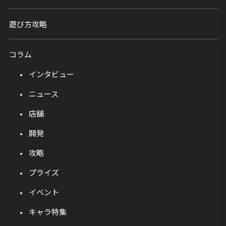
遊び方攻略
コラム
インタビュー
ニュース
店舗
開発
攻略
プライズ
イベント
キャラ特集