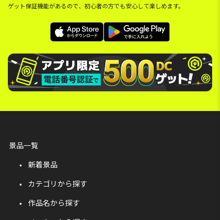
ゲット保証機能があるので、初心者の方でも安心して楽しめます。
景品一覧
新着景品
カテゴリから探す
作品名から探す