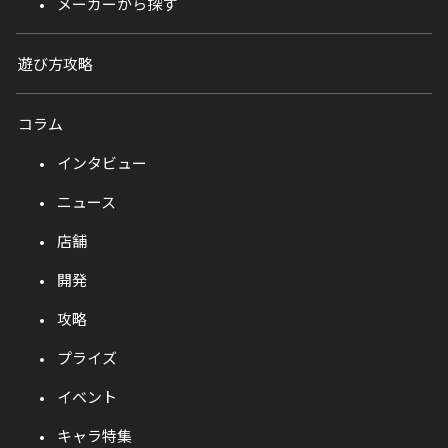
メーカーから探す
遊び方攻略
コラム
インタビュー
ニュース
店舗
開発
攻略
プライズ
イベント
キャラ特集