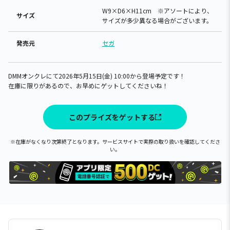
W9×D6×H11cm ※アソートにより、
サイズ
サイズが多少異なる場合がございます。
発売元
セガ
DMMオンクレにて2026年5月15日(金) 10:00から登場予定です！
在庫に限りがあるので、お早めにゲットしてくださいね！
このプライズをゲットする
※在庫がなくなり次第終了となります。サービスサイトで実際の取り扱いを確認してくださ
い。