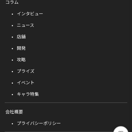
コラム
インタビュー
ニュース
店舗
開発
攻略
プライズ
イベント
キャラ特集
会社概要
プライバシーポリシー