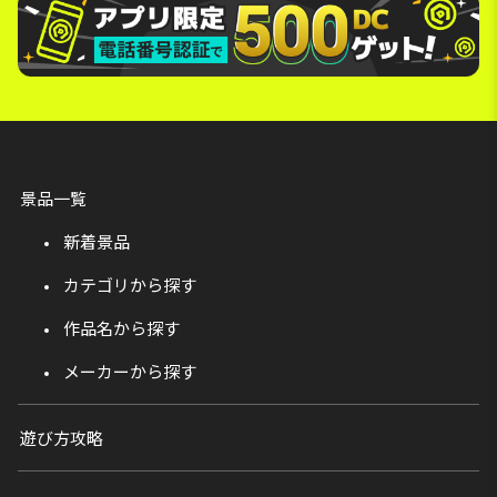
景品一覧
新着景品
カテゴリから探す
作品名から探す
メーカーから探す
遊び方攻略