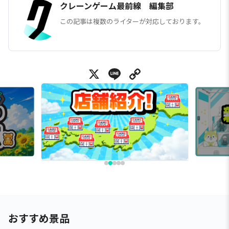
クレーンゲーム最前線 編集部
この記事は複数のライターが対応しております。
X
Line
Copy Link
おすすめ景品