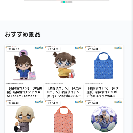
おすすめ景品
26.07.17
22.04.01
22.04.01
【名探偵コナン】【B毛利
【名探偵コナン】【A江戸
【名探偵コナン】【G伊
蘭】名探偵コナン アクぬ
川コナン】名探偵コナン
達航】名探偵コナン ポー
い For Amusement
[MP]くっつきぬいぐる
チ付エコバッグVol.3
Vol.1（EX）
み“コナン&降谷&高木&
22.04.01
佐藤”
22.04.01
22.04.01