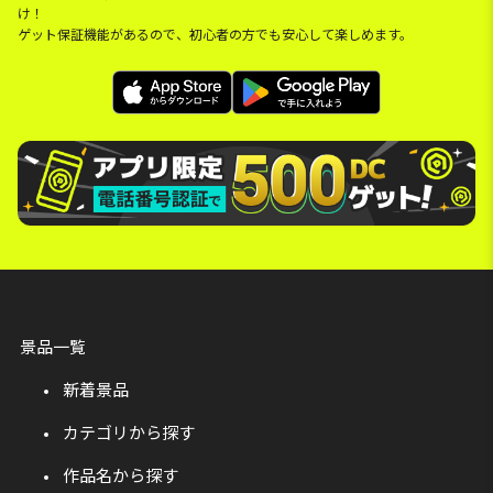
け！
ゲット保証機能があるので、初心者の方でも安心して楽しめます。
景品一覧
新着景品
カテゴリから探す
作品名から探す