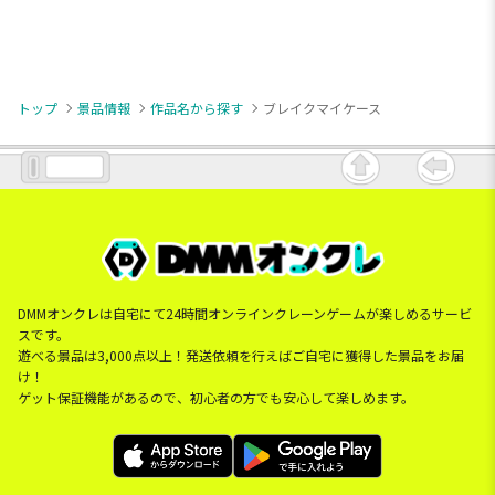
トップ
景品情報
作品名から探す
ブレイクマイケース
DMMオンクレは自宅にて24時間オンラインクレーンゲームが楽しめるサービ
スです。
遊べる景品は3,000点以上！発送依頼を行えばご自宅に獲得した景品をお届
け！
ゲット保証機能があるので、初心者の方でも安心して楽しめます。