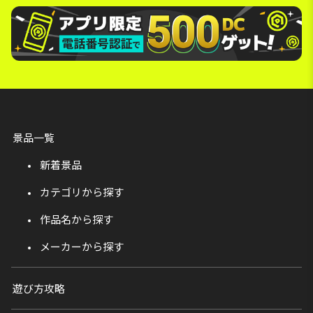
景品一覧
新着景品
カテゴリから探す
作品名から探す
メーカーから探す
遊び方攻略