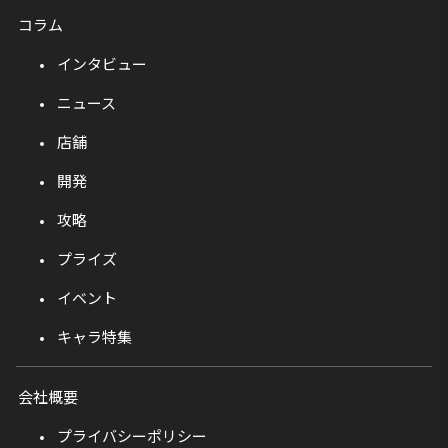
コラム
インタビュー
ニュース
店舗
開発
攻略
プライズ
イベント
キャラ特集
会社概要
プライバシーポリシー