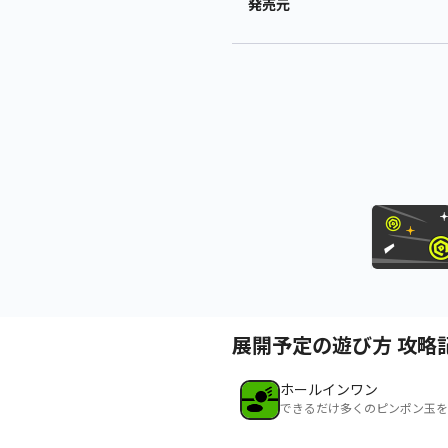
発売元
展開予定の遊び方 攻略
ホールインワン
できるだけ多くのピンポン玉を