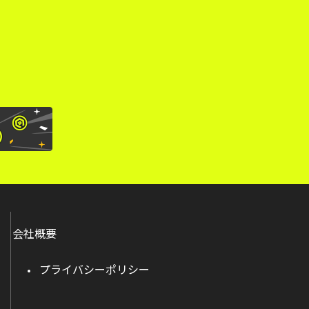
。
会社概要
プライバシーポリシー