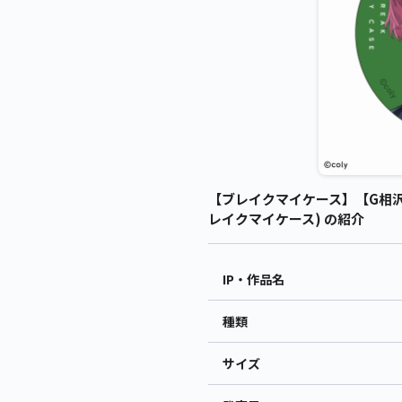
【ブレイクマイケース】【G相沢篠
レイクマイケース) の紹介
IP・作品名
種類
サイズ