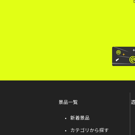
景品一覧
新着景品
カテゴリから探す