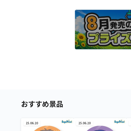
おすすめ景品
25.06.20
25.06.20