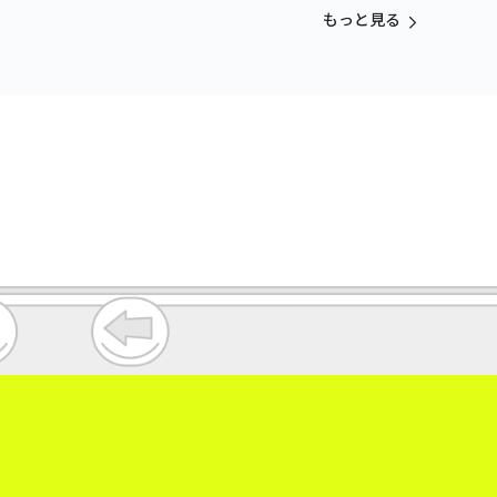
もっと見る