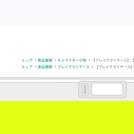
トップ
景品情報
キャラクター小物
【ブレイクマイケース】【G
トップ
景品情報
ブレイクマイケース
【ブレイクマイケース】