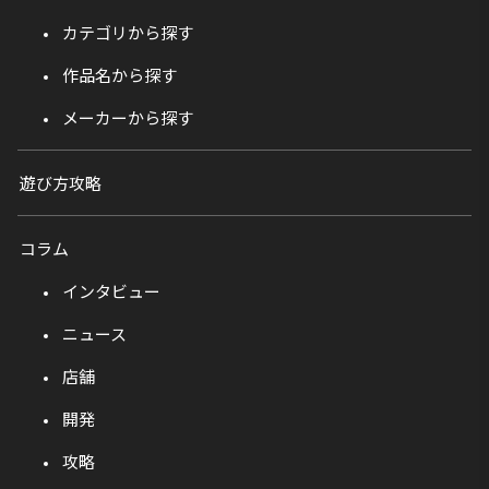
カテゴリから探す
作品名から探す
メーカーから探す
遊び方攻略
コラム
インタビュー
ニュース
店舗
開発
攻略