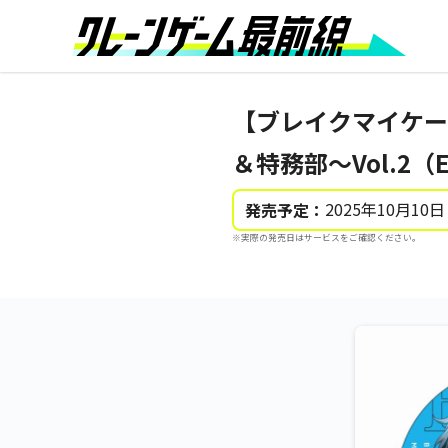
【ブレイクマイケー
＆特務部～Vol.2（
2025年10月10日
発売予定：
※実際の発売日はサービスをご確認ください。