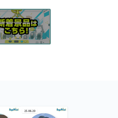
25.06.20