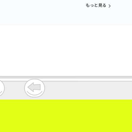
vol.3
もっと見る