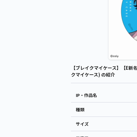
【ブレイクマイケース】【E新名有
クマイケース) の紹介
IP・作品名
種類
サイズ