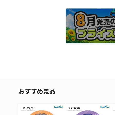
おすすめ景品
25.06.20
25.06.20