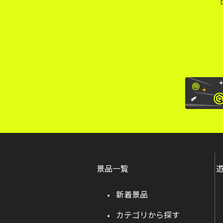
景品一覧
新着景品
カテゴリから探す