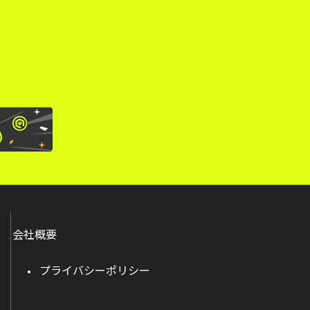
。
会社概要
プライバシーポリシー