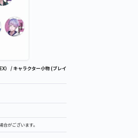
） / キャラクター小物 (ブレイ
る場合がございます。