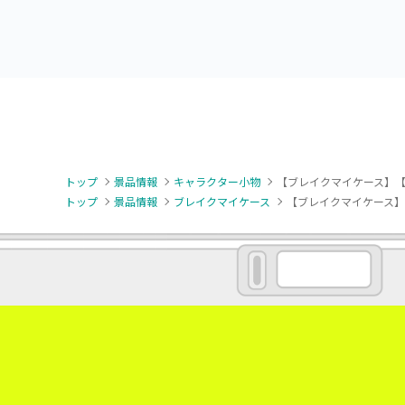
トップ
景品情報
キャラクター小物
【ブレイクマイケース】【E
トップ
景品情報
ブレイクマイケース
【ブレイクマイケース】【