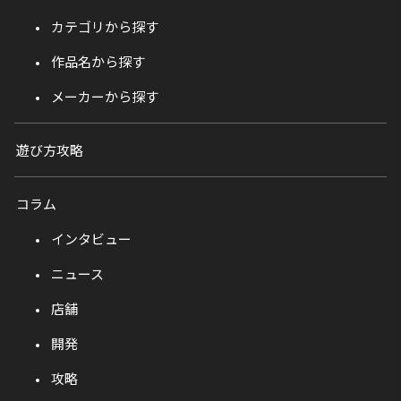
カテゴリから探す
作品名から探す
メーカーから探す
遊び方攻略
コラム
インタビュー
ニュース
店舗
開発
攻略