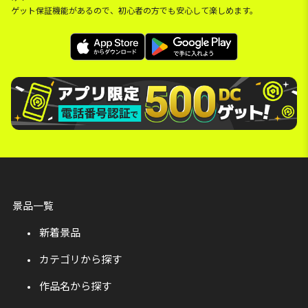
ゲット保証機能があるので、初心者の方でも安心して楽しめます。
景品一覧
新着景品
カテゴリから探す
作品名から探す