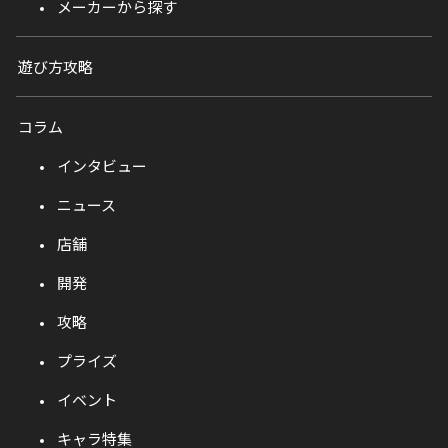
メーカーから探す
遊び方攻略
コラム
インタビュー
ニュース
店舗
開発
攻略
プライズ
イベント
キャラ特集