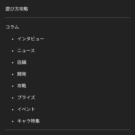
遊び方攻略
コラム
インタビュー
ニュース
店舗
開発
攻略
プライズ
イベント
キャラ特集