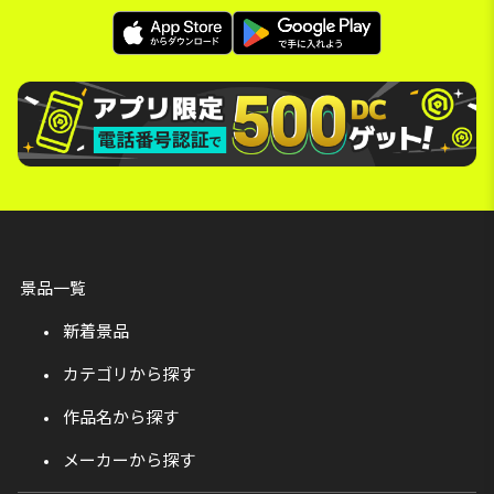
景品一覧
新着景品
カテゴリから探す
作品名から探す
メーカーから探す