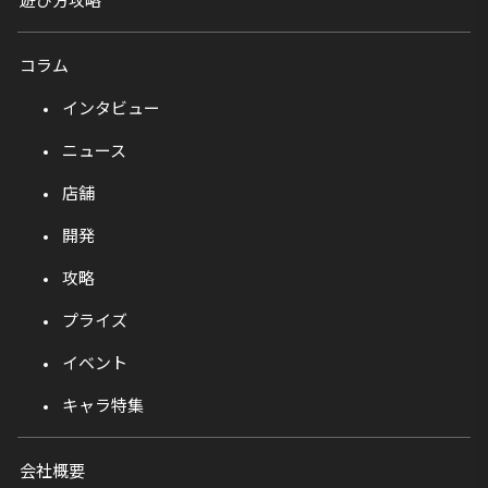
コラム
インタビュー
ニュース
店舗
開発
攻略
プライズ
イベント
キャラ特集
会社概要