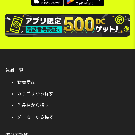
景品一覧
新着景品
カテゴリから探す
作品名から探す
メーカーから探す
遊び方攻略