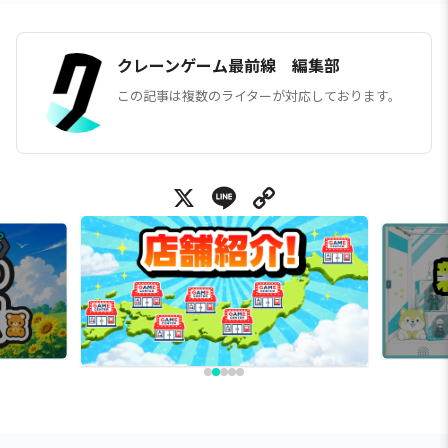
クレーンゲーム最前線 編集部
この記事は複数のライターが対応しております。
X
Line
Copy Link