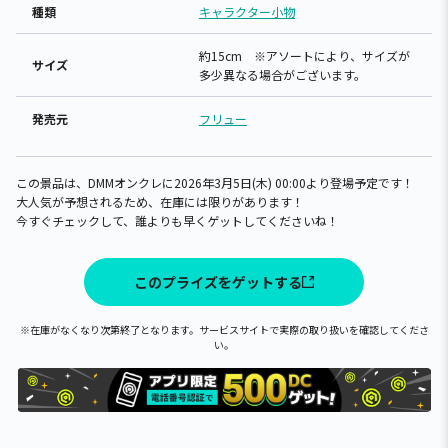
種類
キャラクター小物
約15cm ※アソートにより、サイズが
サイズ
多少異なる場合がございます。
発売元
フリュー
この景品は、DMMオンクレに2026年3月5日(木) 00:00より登場予定です！
大人気が予想されるため、在庫には限りがあります！
今すぐチェックして、誰よりも早くゲットしてくださいね！
このプライズをゲットする
※在庫がなくなり次第終了となります。サービスサイトで実際の取り扱いを確認してくださ
い。