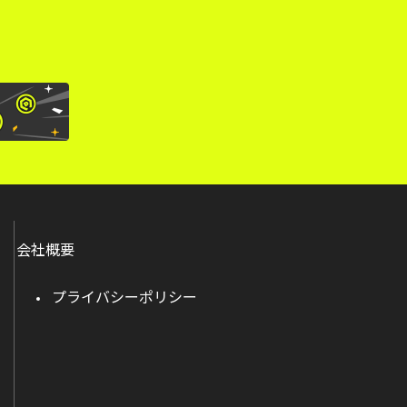
会社概要
プライバシーポリシー