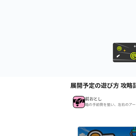
展開予定の遊び方 攻略
前おとし
箱の手前側を狙い、左右のアー