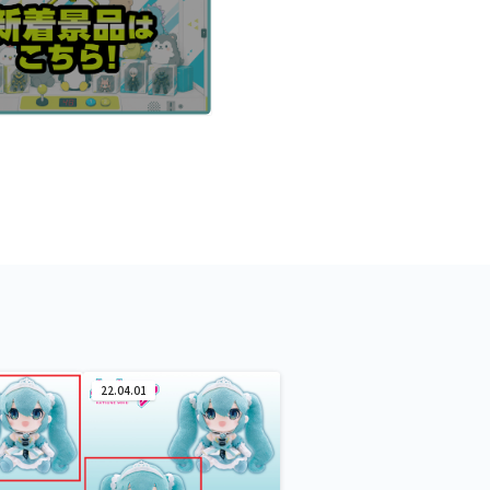
22.04.01