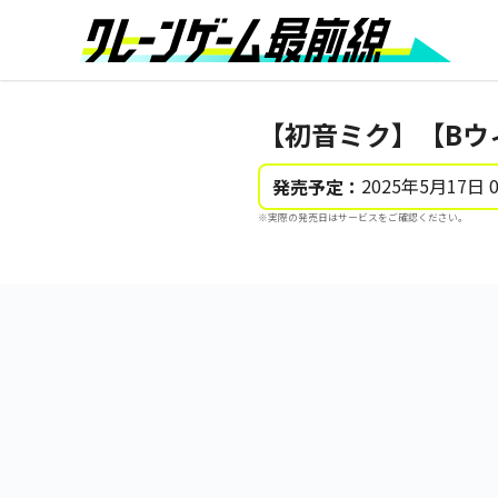
【初音ミク】【Bウィ
2025年5月17日 
発売予定：
※実際の発売日はサービスをご確認ください。