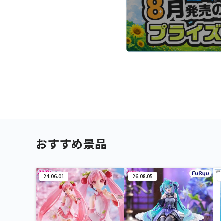
おすすめ景品
24.06.01
26.08.05