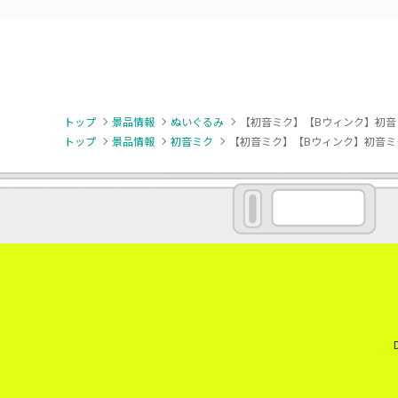
トップ
景品情報
ぬいぐるみ
【初音ミク】【Bウィンク】初音ミク 
トップ
景品情報
初音ミク
【初音ミク】【Bウィンク】初音ミク オ