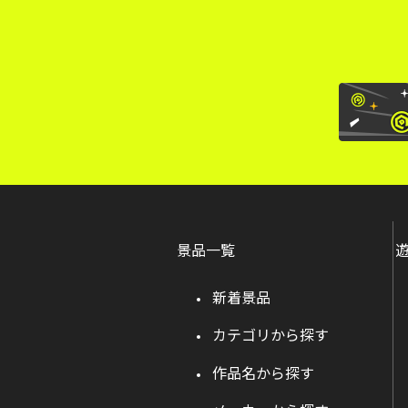
景品一覧
新着景品
カテゴリから探す
作品名から探す