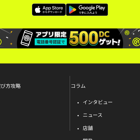
遊び方攻略
コラム
インタビュー
ニュース
店舗