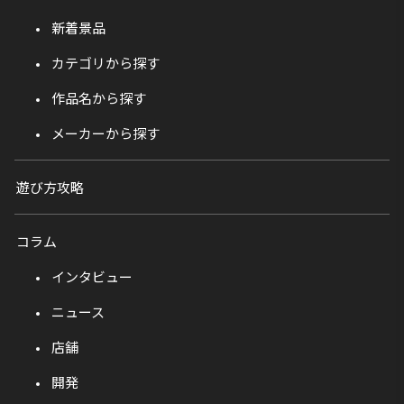
新着景品
カテゴリから探す
作品名から探す
メーカーから探す
遊び方攻略
コラム
インタビュー
ニュース
店舗
開発