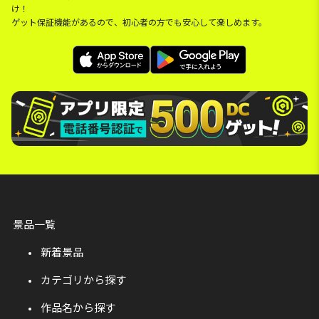
け！
ゲット保証機能があるので、初心者の方でも安心して楽しめます。
景品一覧
新着景品
カテゴリから探す
作品名から探す