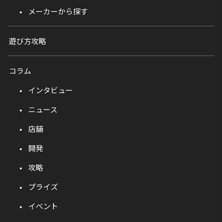
メーカーから探す
遊び方攻略
コラム
インタビュー
ニュース
店舗
開発
攻略
プライズ
イベント