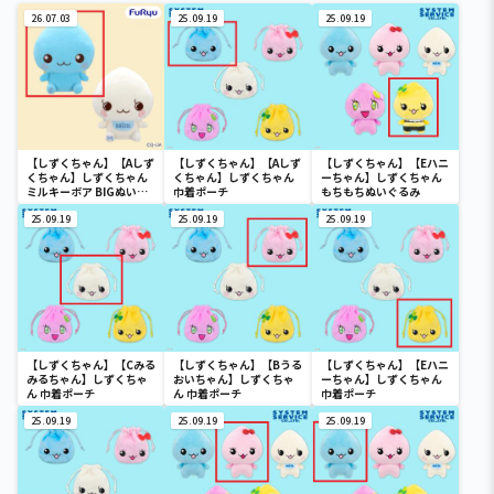
26.07.03
25.09.19
25.09.19
【しずくちゃん】【Aしず
【しずくちゃん】【Aしず
【しずくちゃん】【Eハニ
くちゃん】しずくちゃん
くちゃん】しずくちゃん
ーちゃん】しずくちゃん
ミルキーボア BIGぬいぐ
巾着ポーチ
もちもちぬいぐるみ
るみ
25.09.19
25.09.19
25.09.19
【しずくちゃん】【Cみる
【しずくちゃん】【Bうる
【しずくちゃん】【Eハニ
みるちゃん】しずくちゃ
おいちゃん】しずくちゃ
ーちゃん】しずくちゃん
ん 巾着ポーチ
ん 巾着ポーチ
巾着ポーチ
25.09.19
25.09.19
25.09.19