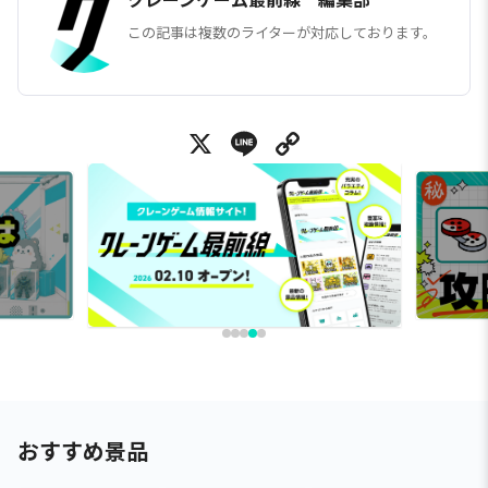
この記事は複数のライターが対応しております。
X
Line
Copy Link
おすすめ景品