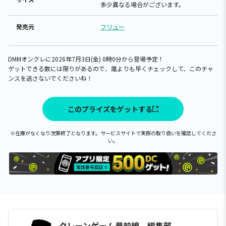
多少異なる場合がございます。
発売元
フリュー
DMMオンクレに2026年7月3日(金) 0時0分から登場予定！
ゲットできる数には限りがあるので、誰よりも早くチェックして、このチャ
ンスを逃さないでくださいね！
このプライズをゲットする
※在庫がなくなり次第終了となります。サービスサイトで実際の取り扱いを確認してくださ
い。
クレーンゲーム最前線 編集部