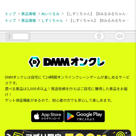
トップ
景品情報
ぬいぐるみ
【しずくちゃん】【Bみるみるちゃん】しずくちゃん ミルキーボア BIGぬいぐるみ
トップ
景品情報
しずくちゃん
【しずくちゃん】【Bみるみるちゃん】しずくちゃん ミルキーボア BIGぬいぐるみ
DMMオンクレは自宅にて24時間オンラインクレーンゲームが楽しめるサービ
スです。
遊べる景品は3,000点以上！発送依頼を行えばご自宅に獲得した景品をお届
け！
ゲット保証機能があるので、初心者の方でも安心して楽しめます。