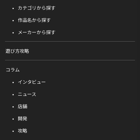
カテゴリから探す
作品名から探す
メーカーから探す
遊び方攻略
コラム
インタビュー
ニュース
店舗
開発
攻略