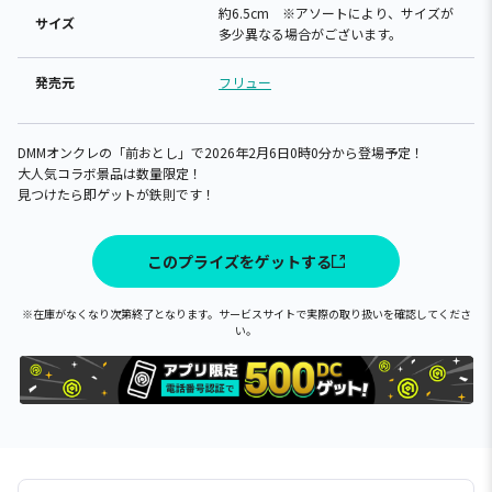
約6.5cm ※アソートにより、サイズが
サイズ
多少異なる場合がございます。
発売元
フリュー
DMMオンクレの「前おとし」で2026年2月6日0時0分から登場予定！
大人気コラボ景品は数量限定！
見つけたら即ゲットが鉄則です！
このプライズをゲットする
※在庫がなくなり次第終了となります。サービスサイトで実際の取り扱いを確認してくださ
い。