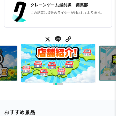
クレーンゲーム最前線 編集部
この記事は複数のライターが対応しております。
X
Line
Copy Link
おすすめ景品