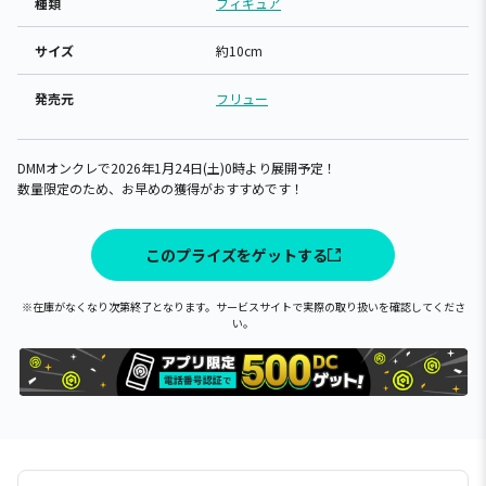
種類
フィギュア
サイズ
約10cm
発売元
フリュー
DMMオンクレで2026年1月24日(土)0時より展開予定！
数量限定のため、お早めの獲得がおすすめです！
このプライズをゲットする
※在庫がなくなり次第終了となります。サービスサイトで実際の取り扱いを確認してくださ
い。