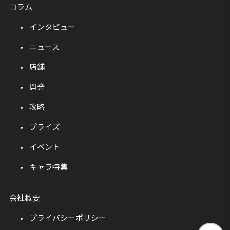
コラム
インタビュー
ニュース
店舗
開発
攻略
プライズ
イベント
キャラ特集
会社概要
プライバシーポリシー