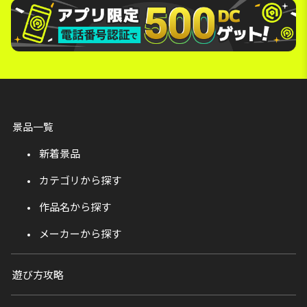
景品一覧
新着景品
カテゴリから探す
作品名から探す
メーカーから探す
遊び方攻略