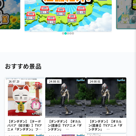
おすすめ景品
26.07.23
24.08.01
24.08.01
【ダンダダン】【ターボ
【ダンダダン】【オカル
【ダンダダン】【オカル
ババア（招き猫）】TVア
ン(変身)】TVアニメ『ダ
ン(変身)】TVアニメ『ダ
ニメ『ダンダダン』 フィ
ンダダン』
ンダダン』
グライフ! ターボババア
Luminasta “オカルン
Luminasta “オカルン