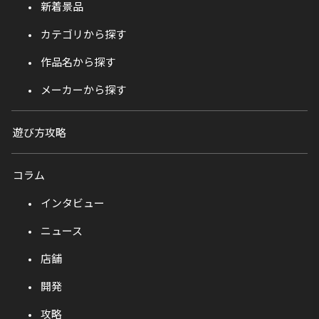
新着景品
カテゴリから探す
作品名から探す
メーカーから探す
遊び方攻略
コラム
インタビュー
ニュース
店舗
開発
攻略