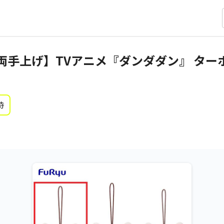
両手上げ】TVアニメ『ダンダダン』 ターボ
時