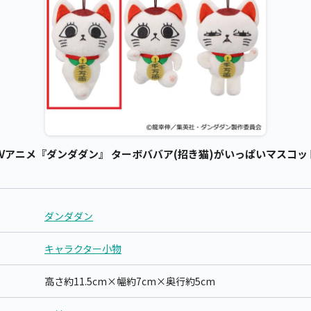
アニメ『ダンダダン』 ターボババア(招き猫)がいっぱいマスコット 
ダンダダン
キャラクター小物
高さ約11.5cm×幅約7cm×奥行約5cm