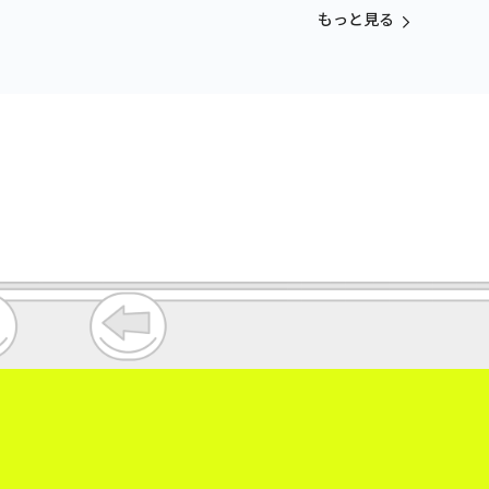
vol.3
もっと見る