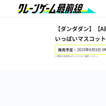
【ダンダダン】【A
いっぱいマスコット
2025年6月5日 0
発売予定：
※実際の発売日はサービスをご確認ください。