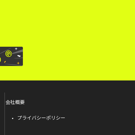
。
会社概要
プライバシーポリシー