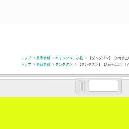
トップ
景品情報
キャラクター小物
【ダンダダン】【A両手上
トップ
景品情報
ダンダダン
【ダンダダン】【A両手上げ】T