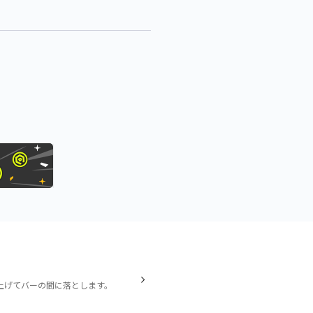
上げてバーの間に落とします。