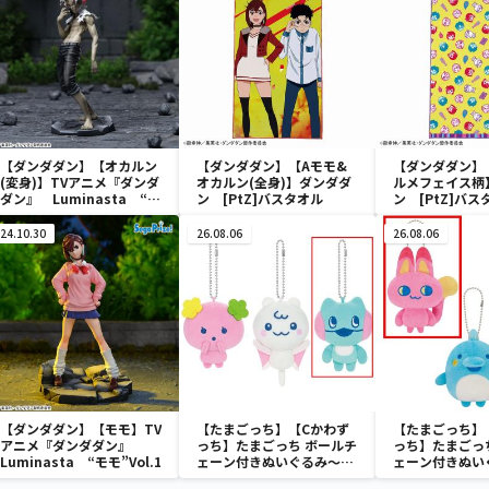
【ダンダダン】【オカルン
【ダンダダン】【Aモモ&
【ダンダダン】
(変身)】TVアニメ『ダンダ
オカルン(全身)】ダンダダ
ルメフェイス柄
ダン』 Luminasta “オ
ン [PtZ]バスタオル
ン [PtZ]バス
カルン（変身）”Vol.2
Ver.1.5
24.10.30
26.08.06
26.08.06
【ダンダダン】【モモ】TV
【たまごっち】【Cかわず
【たまごっち】
アニメ『ダンダダン』
っち】たまごっち ボールチ
っち】たまごっ
Luminasta “モモ”Vol.1
ェーン付きぬいぐるみ～
ェーン付きぬい
Tamagotchi Paradise～
Tamagotchi P