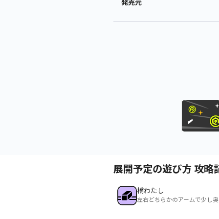
発売元
展開予定の遊び方 攻略
橋わたし
左右どちらかのアームで少し奥