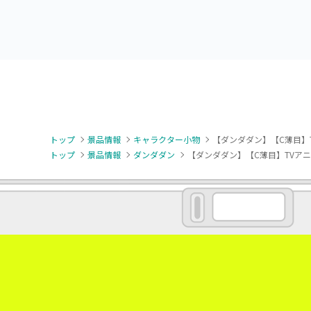
トップ
景品情報
キャラクター小物
【ダンダダン】【C薄目】
トップ
景品情報
ダンダダン
【ダンダダン】【C薄目】TVア