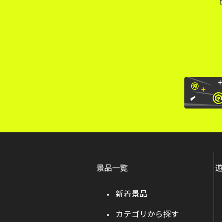
景品一覧
新着景品
カテゴリから探す