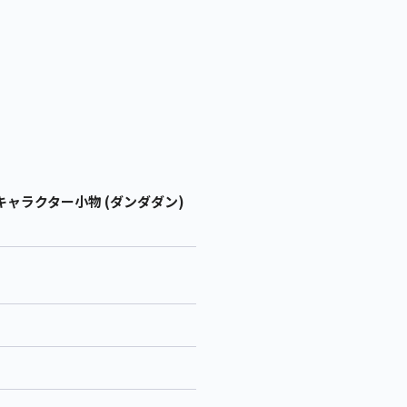
キャラクター小物 (ダンダダン)