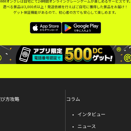
DMMオンクレは自宅にて24時間オンラインクレーンゲームが楽しめるサービスです
遊べる景品は3,000点以上！発送依頼を行えばご自宅に獲得した景品をお届け！
ゲット保証機能があるので、初心者の方でも安心して楽しめます。
遊び方攻略
コラム
インタビュー
ニュース