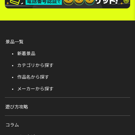
景品一覧
新着景品
カテゴリから探す
作品名から探す
メーカーから探す
遊び方攻略
コラム