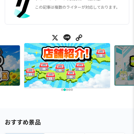
この記事は複数のライターが対応しております。
X
Line
Copy Link
おすすめ景品