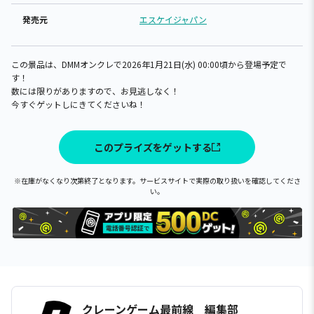
発売元
エスケイジャパン
この景品は、DMMオンクレで2026年1月21日(水) 00:00頃から登場予定で
す！
数には限りがありますので、お見逃しなく！
今すぐゲットしにきてくださいね！
このプライズをゲットする
※在庫がなくなり次第終了となります。サービスサイトで実際の取り扱いを確認してくださ
い。
クレーンゲーム最前線 編集部