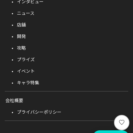
インタビュー
ニュース
店舗
開発
攻略
プライズ
イベント
キャラ特集
会社概要
プライバシーポリシー
い
い