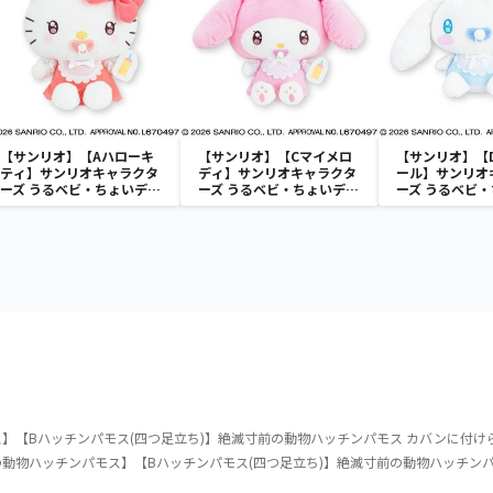
【サンリオ】【Aハローキ
【サンリオ】【Cマイメロ
【サンリオ】【
ティ】サンリオキャラクタ
ディ】サンリオキャラクタ
ール】サンリオ
ーズ うるベビ・ちょいデカ
ーズ うるベビ・ちょいデカ
ーズ うるベビ
ドール
ドール
ドール
】【Bハッチンパモス(四つ足立ち)】絶滅寸前の動物ハッチンパモス カバンに付け
動物ハッチンパモス】【Bハッチンパモス(四つ足立ち)】絶滅寸前の動物ハッチン