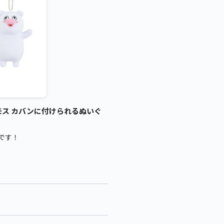
モス カバンに付けられるぬいぐ
です！