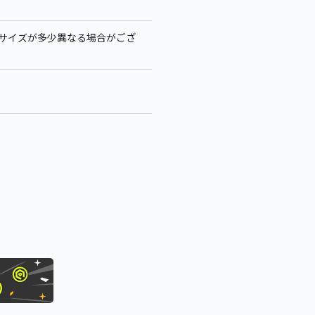
、サイズが多少異なる場合がござ