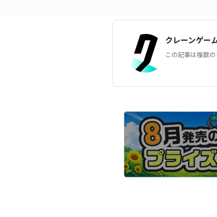
クレーンゲー
この記事は複数の