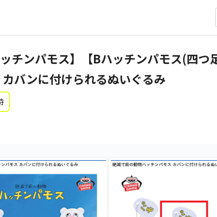
ッチンパモス】【Bハッチンパモス(四つ
 カバンに付けられるぬいぐるみ
時