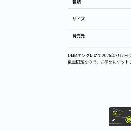
種類
サイズ
発売元
DMMオンクレにて2026年7月7日(火
数量限定なので、お早めにゲット