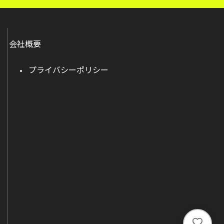
会社概要
プライバシーポリシー