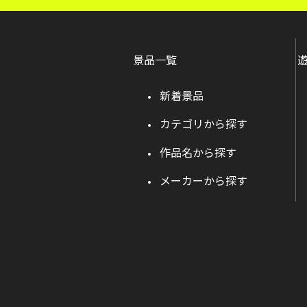
景品一覧
新着景品
カテゴリから探す
作品名から探す
メーカーから探す