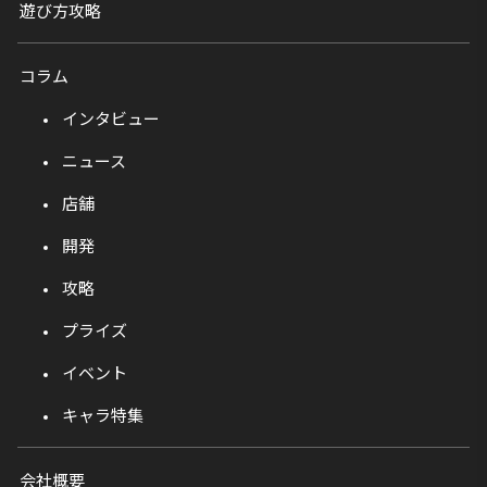
遊び方攻略
コラム
インタビュー
ニュース
店舗
開発
攻略
プライズ
イベント
キャラ特集
会社概要