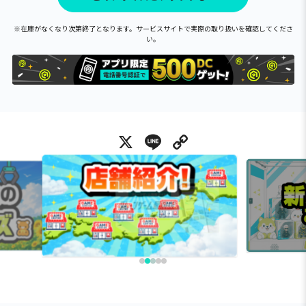
※在庫がなくなり次第終了となります。サービスサイトで実際の取り扱いを確認してくださ
い。
X
Line
Copy Link