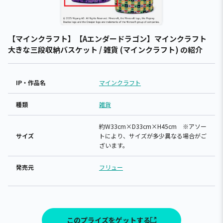
【マインクラフト】【Aエンダードラゴン】マインクラフト
大きな三段収納バスケット / 雑貨 (マインクラフト) の紹介
IP・作品名
マインクラフト
種類
雑貨
約W33cm×D33cm×H45cm ※アソー
サイズ
トにより、サイズが多少異なる場合がご
ざいます。
発売元
フリュー
このプライズをゲットする