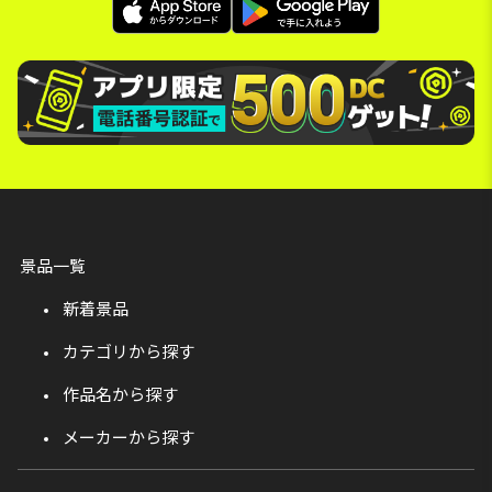
景品一覧
新着景品
カテゴリから探す
作品名から探す
メーカーから探す