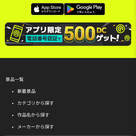
景品一覧
新着景品
カテゴリから探す
作品名から探す
メーカーから探す