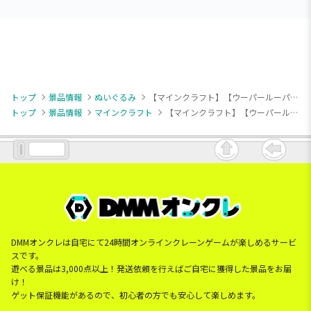
トップ
景品情報
ぬいぐるみ
【マインクラフト】【ウーパールーパー】マインクラフト ウーパールーパー超BIGぬいぐるみ
トップ
景品情報
マインクラフト
【マインクラフト】【ウーパールーパー】マインクラフト ウーパールーパー超BIGぬいぐるみ
DMMオンクレは自宅にて24時間オンラインクレーンゲームが楽しめるサービ
スです。
遊べる景品は3,000点以上！発送依頼を行えばご自宅に獲得した景品をお届
け！
ゲット保証機能があるので、初心者の方でも安心して楽しめます。