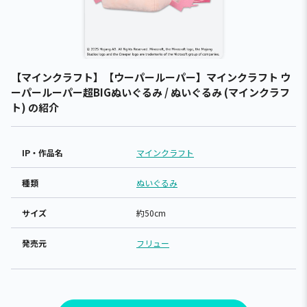
【マインクラフト】【ウーパールーパー】マインクラフト ウ
ーパールーパー超BIGぬいぐるみ / ぬいぐるみ (マインクラフ
ト) の紹介
IP・作品名
マインクラフト
種類
ぬいぐるみ
サイズ
約50cm
発売元
フリュー