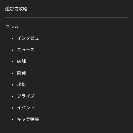
遊び方攻略
コラム
インタビュー
ニュース
店舗
開発
攻略
プライズ
イベント
キャラ特集