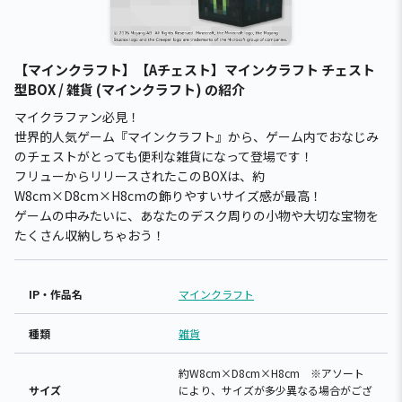
【マインクラフト】【Aチェスト】マインクラフト チェスト
型BOX / 雑貨 (マインクラフト) の紹介
マイクラファン必見！
世界的人気ゲーム『マインクラフト』から、ゲーム内でおなじみ
のチェストがとっても便利な雑貨になって登場です！
フリューからリリースされたこのBOXは、約
W8cm×D8cm×H8cmの飾りやすいサイズ感が最高！
ゲームの中みたいに、あなたのデスク周りの小物や大切な宝物を
たくさん収納しちゃおう！
IP・作品名
マインクラフト
種類
雑貨
約W8cm×D8cm×H8cm ※アソート
サイズ
により、サイズが多少異なる場合がござ