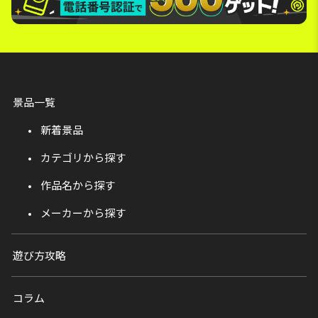
景品一覧
新着景品
カテゴリから探す
作品名から探す
メーカーから探す
遊び方攻略
コラム