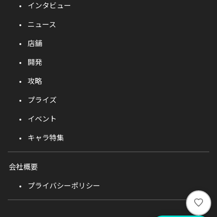
インタビュー
ニュース
店舗
開発
攻略
プライズ
イベント
キャラ特集
会社概要
プライバシーポリシー
い
い