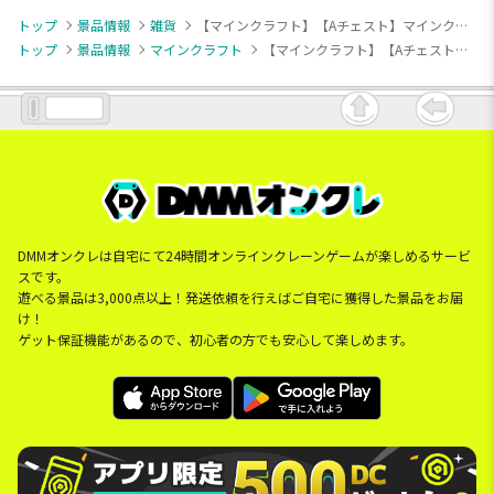
トップ
景品情報
雑貨
【マインクラフト】【Aチェスト】マインクラフト チェスト型BOX
トップ
景品情報
マインクラフト
【マインクラフト】【Aチェスト】マインクラフト チェスト型BOX
DMMオンクレは自宅にて24時間オンラインクレーンゲームが楽しめるサービ
スです。
遊べる景品は3,000点以上！発送依頼を行えばご自宅に獲得した景品をお届
け！
ゲット保証機能があるので、初心者の方でも安心して楽しめます。