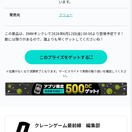
います。
発売元
フリュー
この景品は、DMMオンクレで2026年6月12日(金) 00:00より登場予定です！
数には限りがあるので、誰よりも早くゲットしてくださいね！
このプライズをゲットする
※在庫がなくなり次第終了となります。サービスサイトで実際の取り扱いを確認してくださ
い。
クレーンゲーム最前線 編集部