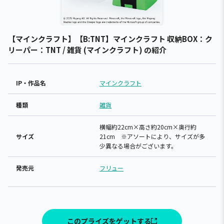
【マインクラフト】【B:TNT】マインクラフト 収納BOX：ク
リーパー：TNT / 雑貨 (マインクラフト) の紹介
IP・作品名
マインクラフト
種類
雑貨
横幅約22cm×高さ約20cm×奥行約
サイズ
21cm ※アソートにより、サイズが多
少異なる場合がございます。
発売元
フリュー
このプライズをゲットする