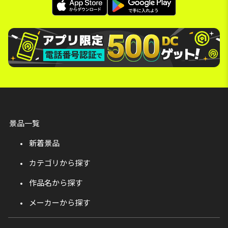
景品一覧
新着景品
カテゴリから探す
作品名から探す
メーカーから探す