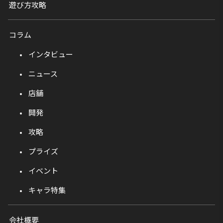
遊び方攻略
コラム
インタビュー
ニュース
店舗
開発
攻略
プライズ
イベント
キャラ特集
会社概要