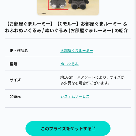
【お部屋ぐまルーミー】【Cモルー】お部屋ぐまルーミー ふ
わふわぬいぐるみ / ぬいぐるみ (お部屋ぐまルーミー) の紹介
IP・作品名
お部屋ぐまルーミー
種類
ぬいぐるみ
約16cm ※アソートにより、サイズが
サイズ
多少異なる場合がございます。
発売元
システムサービス
このプライズをゲットする