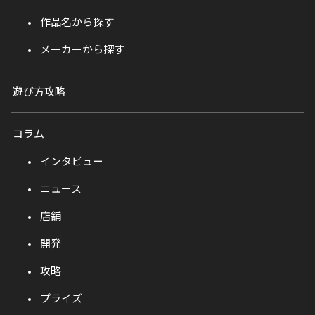
作品名から探す
メーカーから探す
遊び方攻略
コラム
インタビュー
ニュース
店舗
開発
攻略
プライズ