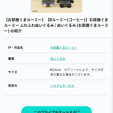
【お部屋ぐまルーミー】【Bルーミー(コーヒー)】お部屋ぐま
ルーミー ふわふわぬいぐるみ / ぬいぐるみ (お部屋ぐまルーミ
ー) の紹介
IP・作品名
お部屋ぐまルーミー
種類
ぬいぐるみ
約16cm ※アソートにより、サイズが
サイズ
多少異なる場合がございます。
発売元
システムサービス
このプライズをゲットする