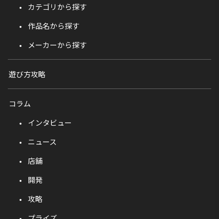
カテゴリから探す
作品名から探す
メーカーから探す
遊び方攻略
コラム
インタビュー
ニュース
店舗
開発
攻略
プライズ