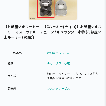
【お部屋ぐまルーミー】【Cルーミー(チョコ)】お部屋ぐまル
ーミー マスコットキーチェーン / キャラクター小物 (お部屋ぐ
まルーミー) の紹介
IP・作品名
お部屋ぐまルーミー
種類
キャラクター小物
約8cm ※アソートにより、サイズが多
サイズ
少異なる場合がございます。
発売元
システムサービス