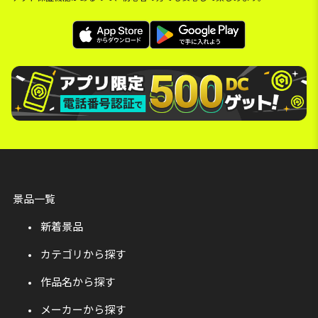
景品一覧
新着景品
カテゴリから探す
作品名から探す
メーカーから探す