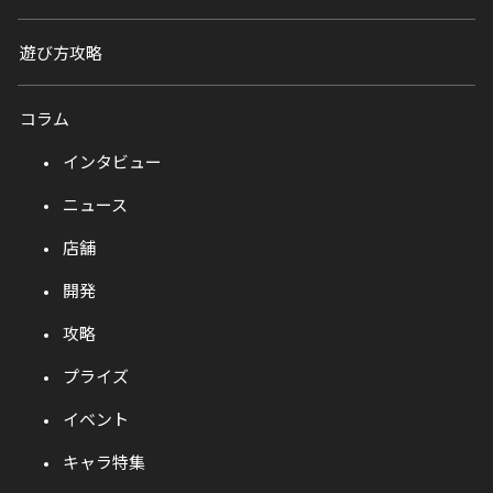
遊び方攻略
コラム
インタビュー
ニュース
店舗
開発
攻略
プライズ
イベント
キャラ特集