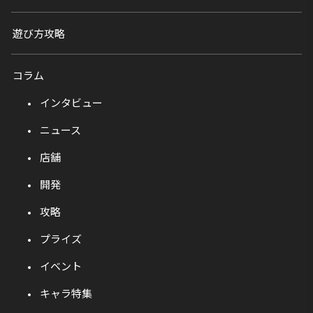
遊び方攻略
コラム
インタビュー
ニュース
店舗
開発
攻略
プライズ
イベント
キャラ特集