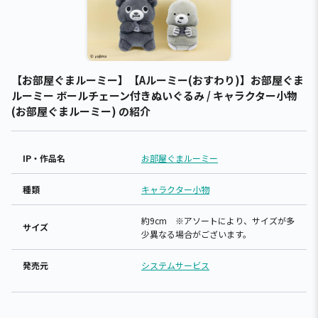
【お部屋ぐまルーミー】【Aルーミー(おすわり)】お部屋ぐま
ルーミー ボールチェーン付きぬいぐるみ / キャラクター小物
(お部屋ぐまルーミー) の紹介
IP・作品名
お部屋ぐまルーミー
種類
キャラクター小物
約9cm ※アソートにより、サイズが多
サイズ
少異なる場合がございます。
発売元
システムサービス