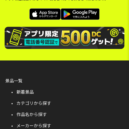
景品一覧
新着景品
カテゴリから探す
作品名から探す
メーカーから探す