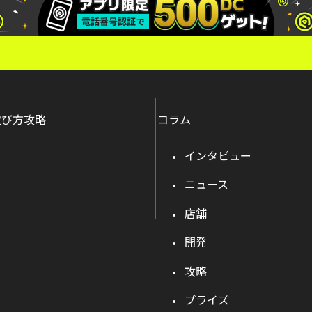
遊び方攻略
コラム
インタビュー
ニュース
店舗
開発
攻略
プライズ