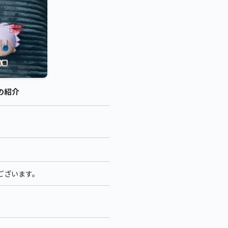
 の紹介
ございます。