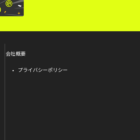
会社概要
プライバシーポリシー