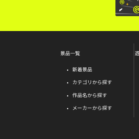
景品一覧
新着景品
カテゴリから探す
作品名から探す
メーカーから探す