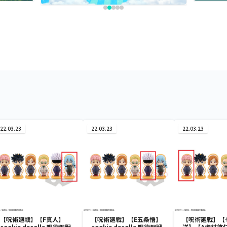
22.03.23
22.03.23
22.03.23
【呪術廻戦】【F真人】
【呪術廻戦】【E五条悟】
【呪術廻戦】【
cookie decolle 呪術廻戦
cookie decolle 呪術廻戦
送】【A虎杖悠仁】