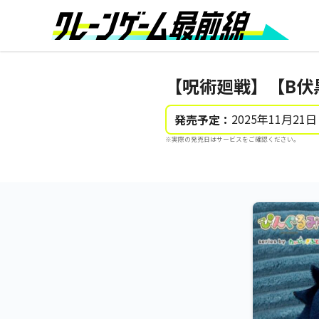
【呪術廻戦】【B伏黒
2025年11月21日
発売予定：
※実際の発売日はサービスをご確認ください。