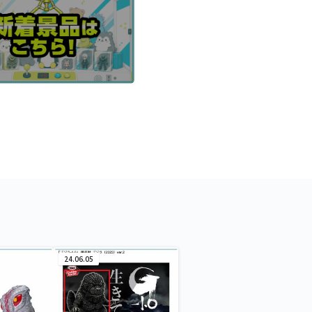
24.06.05