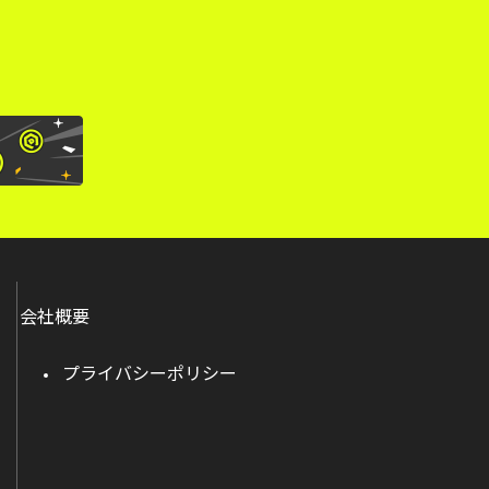
会社概要
プライバシーポリシー