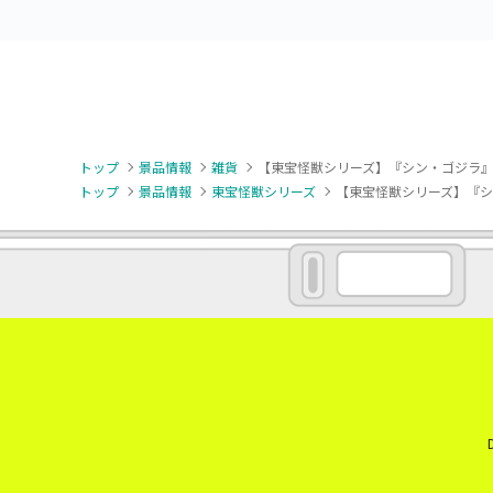
トップ
景品情報
雑貨
【東宝怪獣シリーズ】『シン・ゴジラ』
トップ
景品情報
東宝怪獣シリーズ
【東宝怪獣シリーズ】『シ