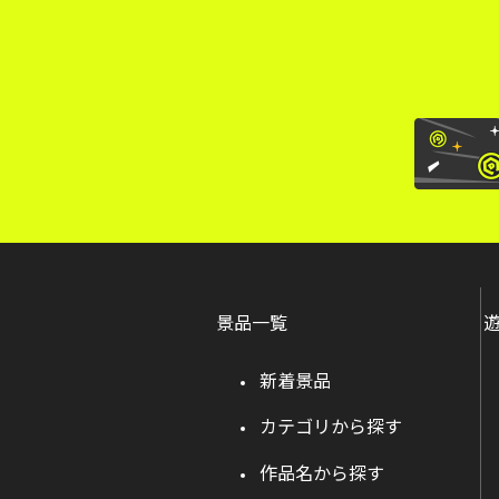
景品一覧
新着景品
カテゴリから探す
作品名から探す