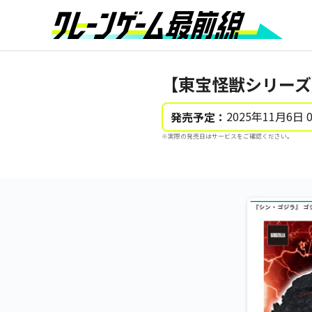
【東宝怪獣シリーズ
2025年11月6日 
発売予定：
※実際の発売日はサービスをご確認ください。