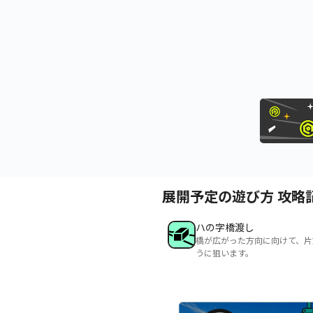
展開予定の遊び方 攻略
ハの字橋渡し
橋が広がった方向に向けて、片
うに狙います。