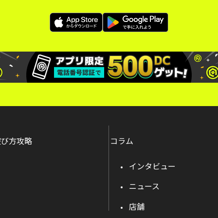
遊び方攻略
コラム
インタビュー
ニュース
店舗