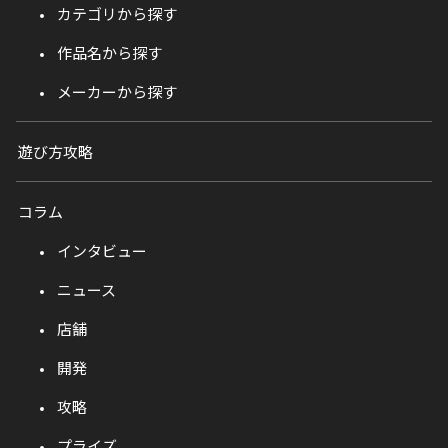
カテゴリから探す
作品名から探す
メーカーから探す
遊び方攻略
コラム
インタビュー
ニュース
店舗
開発
攻略
プライズ