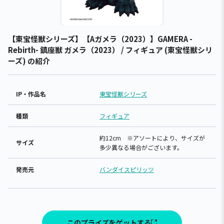
【東宝怪獣シリーズ】【Aガメラ（2023）】GAMERA -
Rebirth- 鎮座獣 ガメラ（2023） / フィギュア (東宝怪獣シリ
ーズ) の紹介
IP・作品名
東宝怪獣シリーズ
種類
フィギュア
約12cm ※アソートにより、サイズが
サイズ
多少異なる場合がございます。
発売元
バンダイスピリッツ
このプライズをゲットする